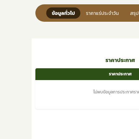
ข้อมูลทั่วไป
ราคาแร่ประจำวัน
สรุ
ราคาประกาศ
ราคาประกาศ
ไม่พบข้อมูลการประกาศราค