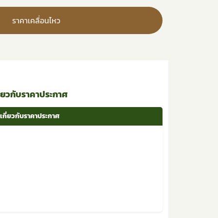
ราคาเคลื่อนไหว
ี่ยวกับราคาประกาศ
เกี่ยวกับราคาประกาศ