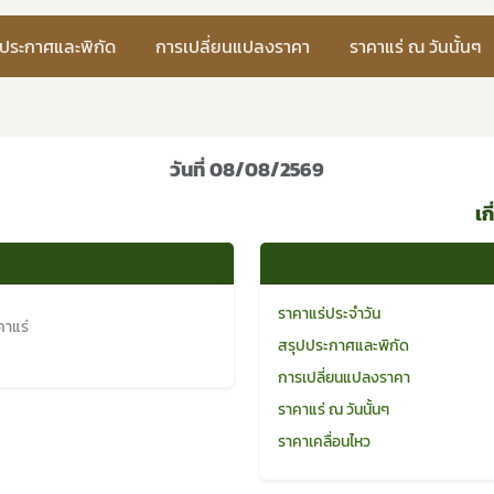
ปประกาศและพิกัด
การเปลี่ยนแปลงราคา
ราคาแร่ ณ วันนั้นๆ
วันที่ 08/08/2569
เก
ราคาแร่ประจำวัน
าแร่
สรุปประกาศและพิกัด
การเปลี่ยนแปลงราคา
ราคาแร่ ณ วันนั้นๆ
ราคาเคลื่อนไหว